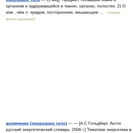
организм и задержавшийся в тканях, органах, полостях. 2) О
ком , чём л. чуждом, постороннем, мешающем …
Словарь
многих выражений
включение (инородное тело)
— — [А.С.Гольдберг. Англо
русский энергетический словарь. 2006 г.] Тематики энергетика в